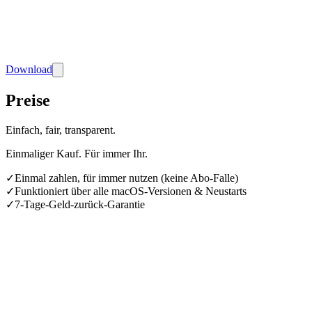
Download
Preise
Einfach, fair, transparent.
Einmaliger Kauf. Für immer Ihr.
✓
Einmal zahlen, für immer nutzen (keine Abo-Falle)
✓
Funktioniert über alle macOS-Versionen & Neustarts
✓
7-Tage-Geld-zurück-Garantie