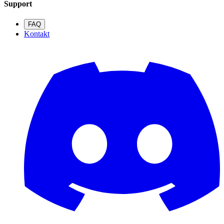
Support
FAQ
Kontakt