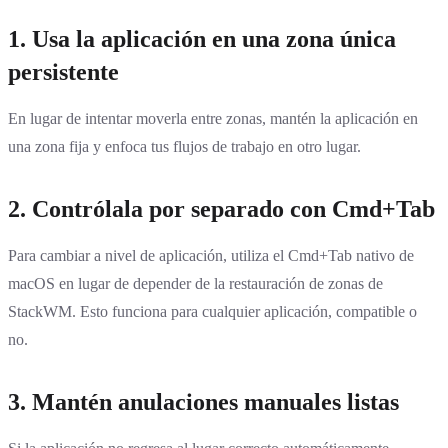
1.
Usa la aplicación en una zona única
persistente
En lugar de intentar moverla entre zonas, mantén la aplicación en
una zona fija y enfoca tus flujos de trabajo en otro lugar.
2.
Contrólala por separado con Cmd+Tab
Para cambiar a nivel de aplicación, utiliza el Cmd+Tab nativo de
macOS en lugar de depender de la restauración de zonas de
StackWM. Esto funciona para cualquier aplicación, compatible o
no.
3.
Mantén anulaciones manuales listas