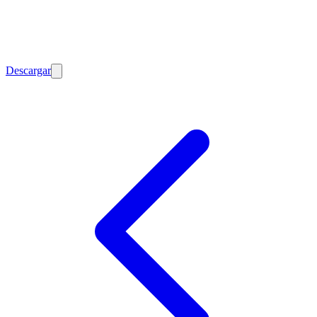
Descargar