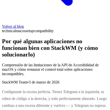
Volver al blog
technical
macos
setup
compatibility
Por qué algunas aplicaciones no
funcionan bien con StackWM (y cómo
solucionarlo)
Comprensión de las limitaciones de la API de Accesibilidad de
macOS y cómo restaurar el control total sobre aplicaciones
incompatibles.
StackWM Team
•
3 de marzo de 2026
Configuraste la escena perfecta. Tienes Telegram a la izquierda, tu
editor de código a la derecha, y todo perfectamente alineado. Luego
cambias a una escena diferente y vuelves — y Telegram no regresa