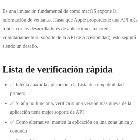
Es una limitación fundamental de cómo macOS expone la
información de ventanas. Hasta que Apple proporcione una API más
robusta (o los desarrolladores de aplicaciones mejoren
voluntariamente su soporte de la API de Accesibilidad), esto seguirá
siendo un desafío.
Lista de verificación rápida
✅ Intenta añadir la aplicación a la Lista de compatibilidad
primero
✅ Si aún no funciona, verifica si una versión más nueva de la
aplicación tiene mejor soporte de API
✅ Como alternativa, mantén la aplicación en una zona única y
continúa