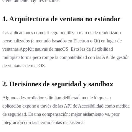
Generalmente hay tres razones:
1.
Arquitectura de ventana no estándar
Las aplicaciones como Telegram utilizan marcos de renderizado
personalizados (a menudo basados en Electron o Qt) en lugar de
ventanas AppKit nativas de macOS. Esto les da flexibilidad
multiplataforma pero rompe la compatibilidad con las API de gestión
de ventanas de macOS.
2.
Decisiones de seguridad y sandbox
Algunos desarrolladores limitan deliberadamente lo que su
aplicación expone a través de las API de Accesibilidad como medida
de seguridad. Es una compensación: mejor aislamiento vs. peor
integración con las herramientas del sistema.