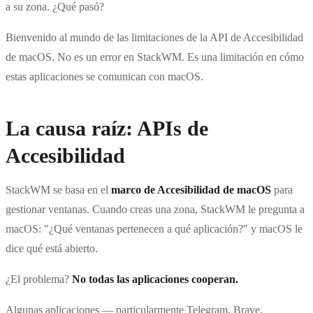
a su zona. ¿Qué pasó?
Bienvenido al mundo de las limitaciones de la API de Accesibilidad
de macOS. No es un error en StackWM. Es una limitación en cómo
estas aplicaciones se comunican con macOS.
La causa raíz: APIs de
Accesibilidad
StackWM se basa en el
marco de Accesibilidad de macOS
para
gestionar ventanas. Cuando creas una zona, StackWM le pregunta a
macOS: "¿Qué ventanas pertenecen a qué aplicación?" y macOS le
dice qué está abierto.
¿El problema?
No todas las aplicaciones cooperan.
Algunas aplicaciones — particularmente Telegram, Brave,