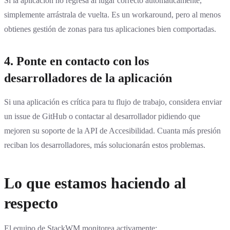
Si la aplicación no regresa al lugar correcto automáticamente,
simplemente arrástrala de vuelta. Es un workaround, pero al menos
obtienes gestión de zonas para tus aplicaciones bien comportadas.
4.
Ponte en contacto con los
desarrolladores de la aplicación
Si una aplicación es crítica para tu flujo de trabajo, considera enviar
un issue de GitHub o contactar al desarrollador pidiendo que
mejoren su soporte de la API de Accesibilidad. Cuanta más presión
reciban los desarrolladores, más solucionarán estos problemas.
Lo que estamos haciendo al
respecto
El equipo de StackWM monitorea activamente: