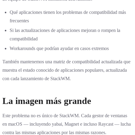
Qué aplicaciones tienen los problemas de compatibilidad más
frecuentes
Si las actualizaciones de aplicaciones mejoran o rompen la
compatibilidad
Workarounds que podrían ayudar en casos extremos
También mantenemos una
matriz de compatibilidad actualizada
que
muestra el estado conocido de aplicaciones populares, actualizada
con cada lanzamiento de StackWM.
La imagen más grande
Este problema no es único de StackWM. Cada gestor de ventanas
en macOS — incluyendo
yabai
,
Magnet
e incluso
Raycast
— lucha
contra las mismas aplicaciones por las mismas razones.