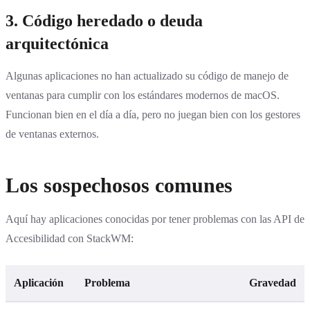
3.
Código heredado o deuda
arquitectónica
Algunas aplicaciones no han actualizado su código de manejo de
ventanas para cumplir con los estándares modernos de macOS.
Funcionan bien en el día a día, pero no juegan bien con los gestores
de ventanas externos.
Los sospechosos comunes
Aquí hay aplicaciones conocidas por tener problemas con las API de
Accesibilidad con StackWM:
Aplicación
Problema
Gravedad