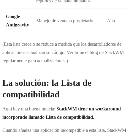
reportes de ventana limitados
Google
Manejo de ventana propietario
Alta
Antigravity
(Esta lista crece o se reduce a medida que los desarrolladores de
aplicaciones actualizan su código. Verifique el blog de StackWM
regularmente para actualizaciones.)
La solución: la Lista de
compatibilidad
Aquí hay una buena noticia:
StackWM tiene un workaround
incorporado llamado Lista de compatibilidad.
Cuando añades una aplicación incompatible a esta lista, StackWM