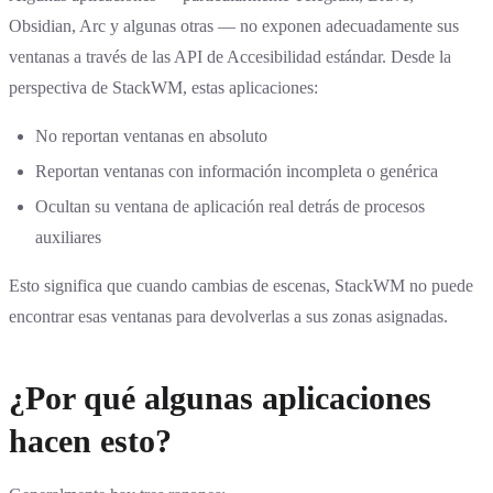
Obsidian, Arc y algunas otras — no exponen adecuadamente sus
ventanas a través de las API de Accesibilidad estándar. Desde la
perspectiva de StackWM, estas aplicaciones:
No reportan ventanas en absoluto
Reportan ventanas con información incompleta o genérica
Ocultan su ventana de aplicación real detrás de procesos
auxiliares
Esto significa que cuando cambias de escenas, StackWM no puede
encontrar esas ventanas para devolverlas a sus zonas asignadas.
¿Por qué algunas aplicaciones
hacen esto?