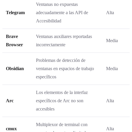
Ventanas no expuestas
Telegram
adecuadamente a las API de
Alta
Accesibilidad
Brave
Ventanas auxiliares reportadas
Media
Browser
incorrectamente
Problemas de detección de
Obsidian
ventanas en espacios de trabajo
Media
específicos
Los elementos de la interfaz
Arc
específicos de Arc no son
Alta
accesibles
Multiplexor de terminal con
cmux
Alta