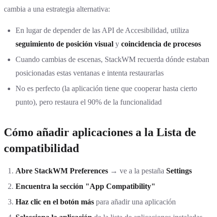
cambia a una estrategia alternativa:
En lugar de depender de las API de Accesibilidad, utiliza
seguimiento de posición visual
y
coincidencia de procesos
Cuando cambias de escenas, StackWM recuerda dónde estaban
posicionadas estas ventanas e intenta restaurarlas
No es perfecto (la aplicación tiene que cooperar hasta cierto
punto), pero restaura el 90% de la funcionalidad
Cómo añadir aplicaciones a la Lista de
compatibilidad
Abre StackWM Preferences
→ ve a la pestaña
Settings
Encuentra la sección "App Compatibility"
Haz clic en el botón más
para añadir una aplicación