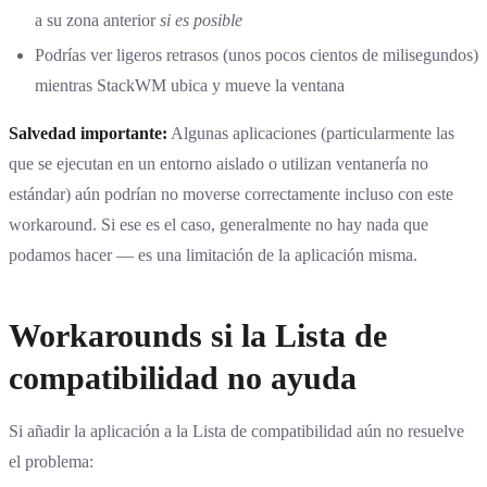
a su zona anterior
si es posible
Podrías ver ligeros retrasos (unos pocos cientos de milisegundos)
mientras StackWM ubica y mueve la ventana
Salvedad importante:
Algunas aplicaciones (particularmente las
que se ejecutan en un entorno aislado o utilizan ventanería no
estándar) aún podrían no moverse correctamente incluso con este
workaround. Si ese es el caso, generalmente no hay nada que
podamos hacer — es una limitación de la aplicación misma.
Workarounds si la Lista de
compatibilidad no ayuda
Si añadir la aplicación a la Lista de compatibilidad aún no resuelve
el problema: